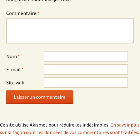
Commentaire
*
Nom
*
E-mail
*
Site web
Ce site utilise Akismet pour réduire les indésirables.
En savoir plus
sur la façon dont les données de vos commentaires sont traitées
.