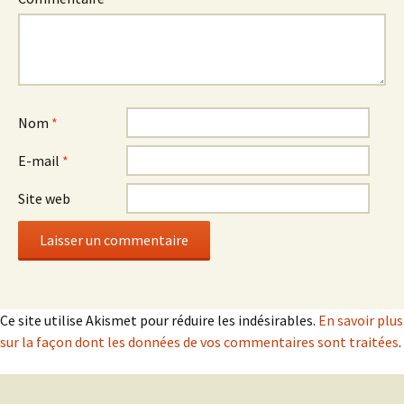
Nom
*
E-mail
*
Site web
Ce site utilise Akismet pour réduire les indésirables.
En savoir plus
sur la façon dont les données de vos commentaires sont traitées
.