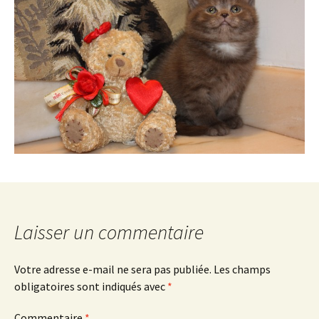
Laisser un commentaire
Votre adresse e-mail ne sera pas publiée.
Les champs
obligatoires sont indiqués avec
*
Commentaire
*