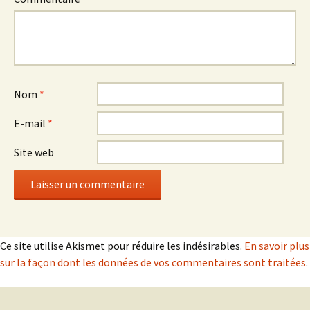
Nom
*
E-mail
*
Site web
Ce site utilise Akismet pour réduire les indésirables.
En savoir plus
sur la façon dont les données de vos commentaires sont traitées
.