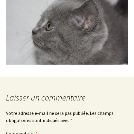
Laisser un commentaire
Votre adresse e-mail ne sera pas publiée.
Les champs
obligatoires sont indiqués avec
*
Commentaire
*