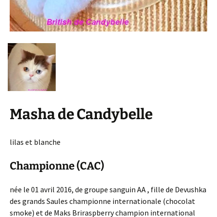
Masha de Candybelle
lilas et blanche
Championne (CAC)
née le 01 avril 2016, de groupe sanguin AA , fille de Devushka
des grands Saules championne internationale (chocolat
smoke) et de Maks Briraspberry champion international