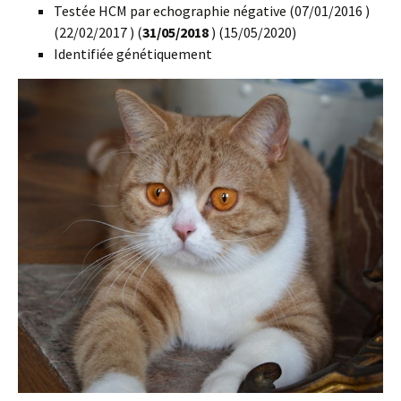
Testée HCM par echographie négative (07/01/2016 )
(22/02/2017 ) (
31/05/2018
) (15/05/2020)
Identifiée génétiquement