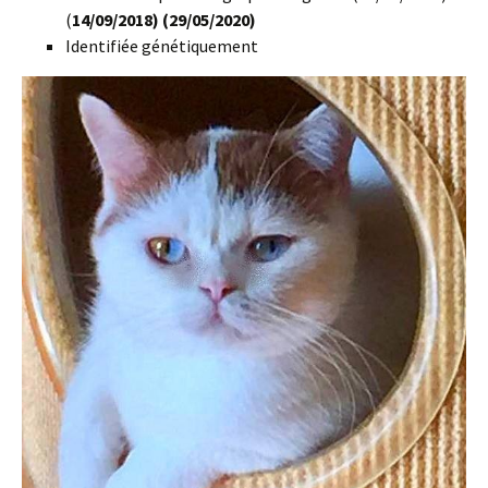
(
14/09/2018) (29/05/2020)
Identifiée génétiquement