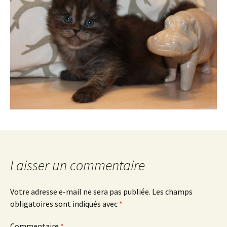
Laisser un commentaire
Votre adresse e-mail ne sera pas publiée.
Les champs
obligatoires sont indiqués avec
*
Commentaire
*