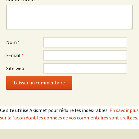
Nom
*
E-mail
*
Site web
Ce site utilise Akismet pour réduire les indésirables.
En savoir plus
sur la façon dont les données de vos commentaires sont traitées
.