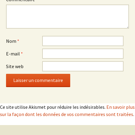
Nom
*
E-mail
*
Site web
Ce site utilise Akismet pour réduire les indésirables.
En savoir plus
sur la façon dont les données de vos commentaires sont traitées
.