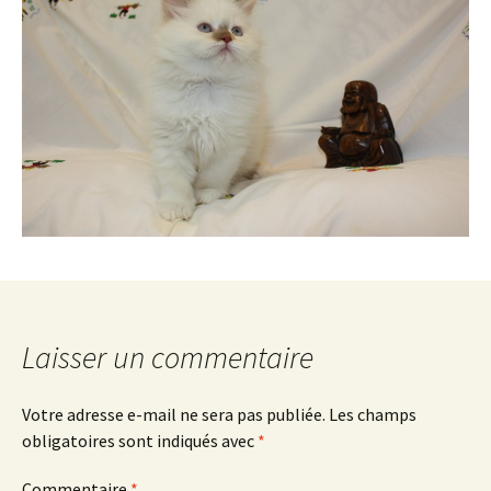
Laisser un commentaire
Votre adresse e-mail ne sera pas publiée.
Les champs
obligatoires sont indiqués avec
*
Commentaire
*