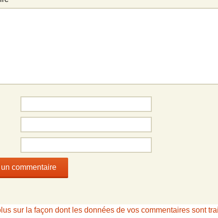
plus sur la façon dont les données de vos commentaires sont tra