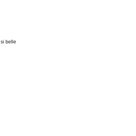
si belle