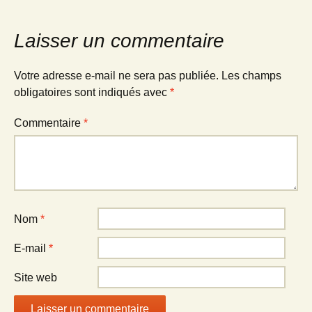
Laisser un commentaire
Votre adresse e-mail ne sera pas publiée.
Les champs
obligatoires sont indiqués avec
*
Commentaire
*
Nom
*
E-mail
*
Site web