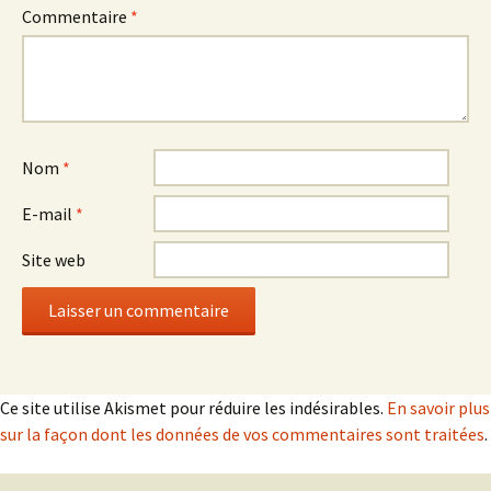
Commentaire
*
Nom
*
E-mail
*
Site web
Ce site utilise Akismet pour réduire les indésirables.
En savoir plus
sur la façon dont les données de vos commentaires sont traitées
.