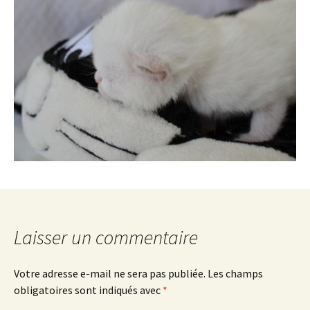
Laisser un commentaire
Votre adresse e-mail ne sera pas publiée.
Les champs
obligatoires sont indiqués avec
*