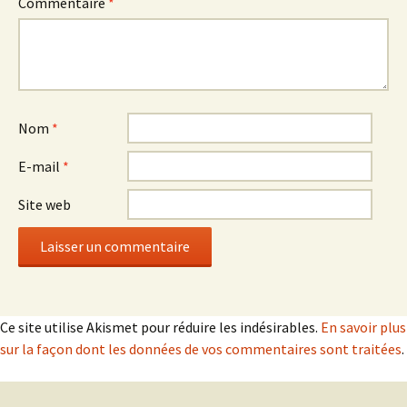
Commentaire
*
Nom
*
E-mail
*
Site web
Ce site utilise Akismet pour réduire les indésirables.
En savoir plus
sur la façon dont les données de vos commentaires sont traitées
.