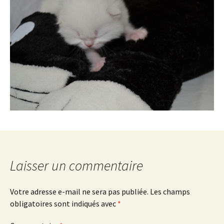
Laisser un commentaire
Votre adresse e-mail ne sera pas publiée.
Les champs
obligatoires sont indiqués avec
*