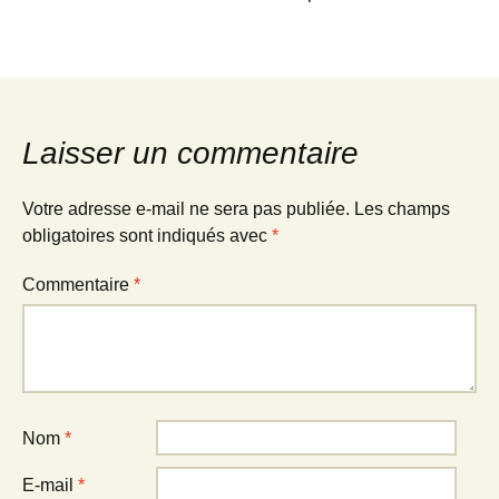
Laisser un commentaire
Votre adresse e-mail ne sera pas publiée.
Les champs
obligatoires sont indiqués avec
*
Commentaire
*
Nom
*
E-mail
*