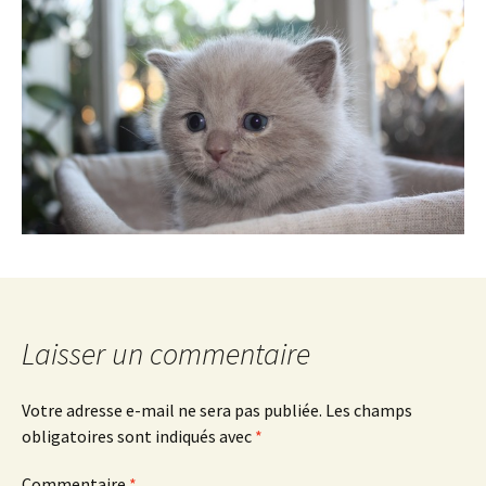
Laisser un commentaire
Votre adresse e-mail ne sera pas publiée.
Les champs
obligatoires sont indiqués avec
*
Commentaire
*