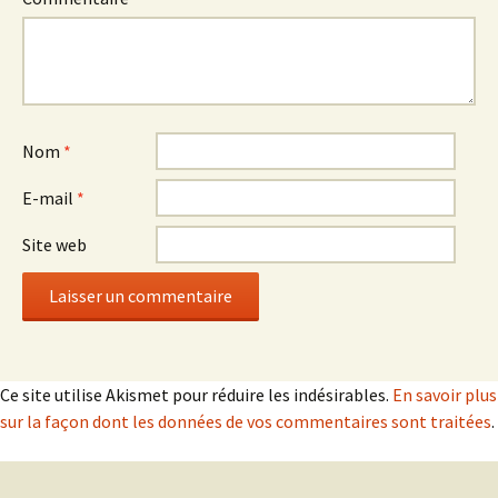
Nom
*
E-mail
*
Site web
Ce site utilise Akismet pour réduire les indésirables.
En savoir plus
sur la façon dont les données de vos commentaires sont traitées
.