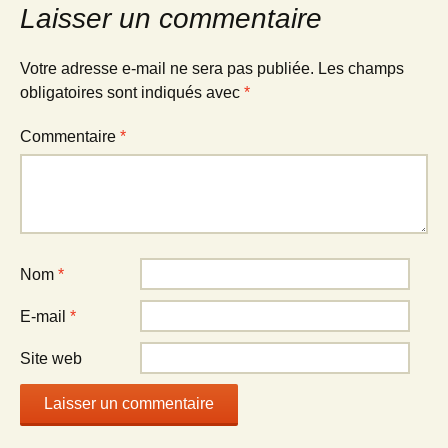
Laisser un commentaire
Votre adresse e-mail ne sera pas publiée.
Les champs
obligatoires sont indiqués avec
*
Commentaire
*
Nom
*
E-mail
*
Site web