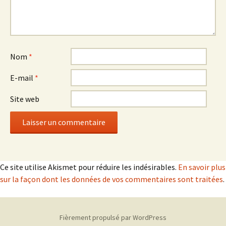
Nom
*
E-mail
*
Site web
Ce site utilise Akismet pour réduire les indésirables.
En savoir plus
sur la façon dont les données de vos commentaires sont traitées
.
Fièrement propulsé par WordPress