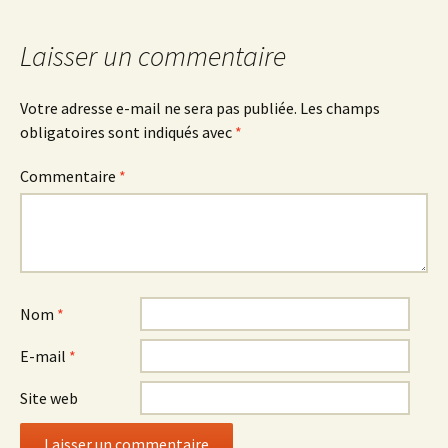
articles
Laisser un commentaire
Votre adresse e-mail ne sera pas publiée.
Les champs
obligatoires sont indiqués avec
*
Commentaire
*
Nom
*
E-mail
*
Site web