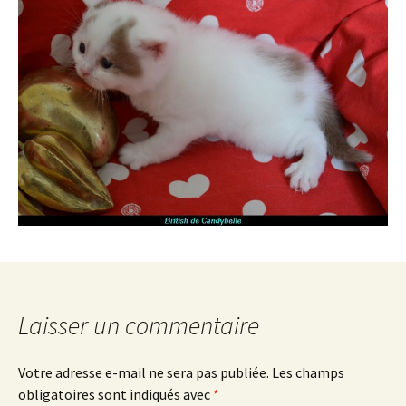
Laisser un commentaire
Votre adresse e-mail ne sera pas publiée.
Les champs
obligatoires sont indiqués avec
*