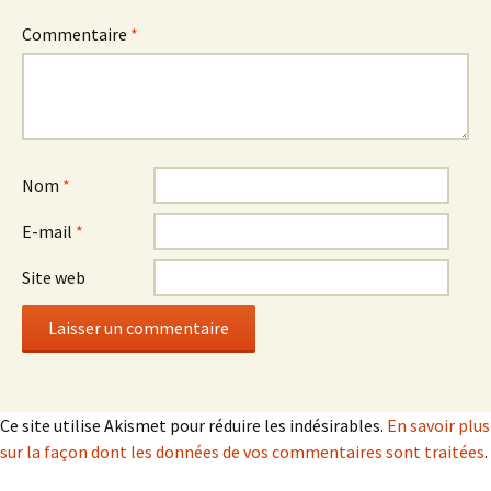
Commentaire
*
Nom
*
E-mail
*
Site web
Ce site utilise Akismet pour réduire les indésirables.
En savoir plus
sur la façon dont les données de vos commentaires sont traitées
.