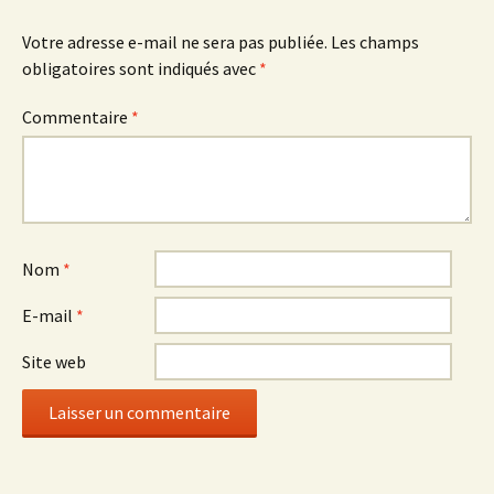
Votre adresse e-mail ne sera pas publiée.
Les champs
obligatoires sont indiqués avec
*
Commentaire
*
Nom
*
E-mail
*
Site web