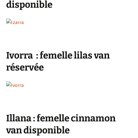
disponible
Ivorra : femelle lilas van
réservée
Illana : femelle cinnamon
van disponible