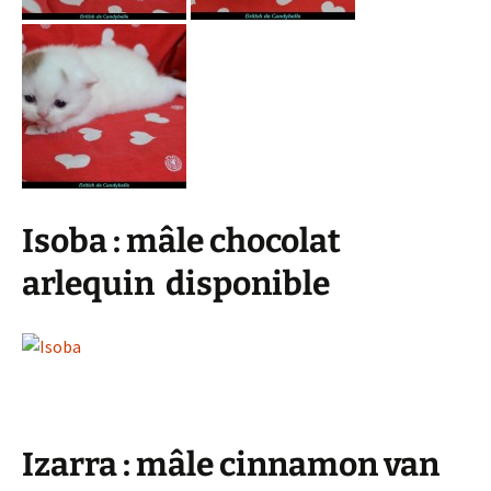
Isoba : mâle chocolat
arlequin disponible
Izarra : mâle cinnamon van