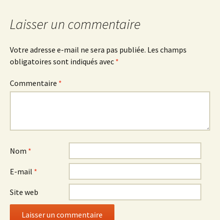
articles
Laisser un commentaire
Votre adresse e-mail ne sera pas publiée.
Les champs
obligatoires sont indiqués avec
*
Commentaire
*
Nom
*
E-mail
*
Site web