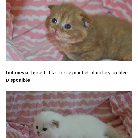
Indonésia
: femelle lilas tortie point et blanche yeux bleus :
Disponible