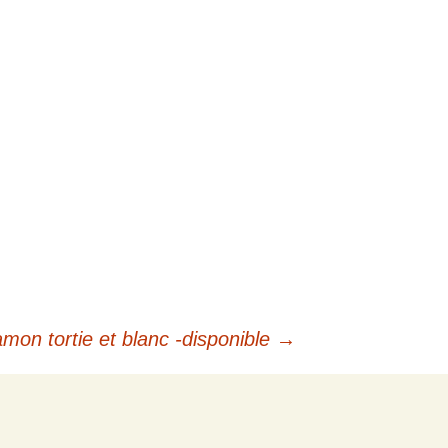
mon tortie et blanc -disponible
→