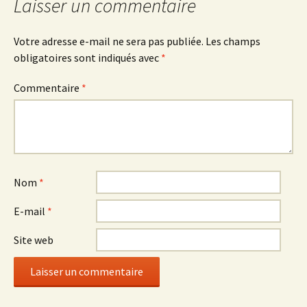
Laisser un commentaire
Votre adresse e-mail ne sera pas publiée.
Les champs
obligatoires sont indiqués avec
*
Commentaire
*
Nom
*
E-mail
*
Site web