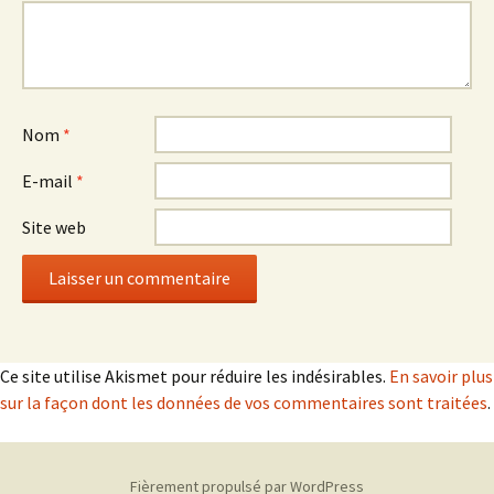
Nom
*
E-mail
*
Site web
Ce site utilise Akismet pour réduire les indésirables.
En savoir plus
sur la façon dont les données de vos commentaires sont traitées
.
Fièrement propulsé par WordPress