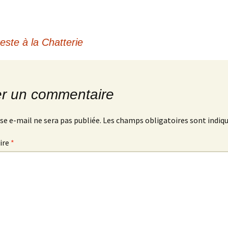
este à la Chatterie
er un commentaire
se e-mail ne sera pas publiée.
Les champs obligatoires sont indiq
ire
*