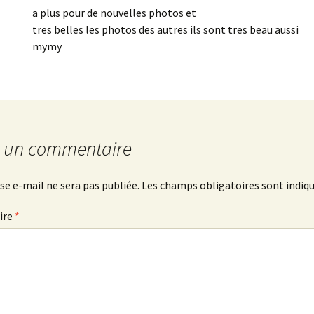
a plus pour de nouvelles photos et
tres belles les photos des autres ils sont tres beau aussi
mymy
r un commentaire
se e-mail ne sera pas publiée.
Les champs obligatoires sont indiq
ire
*