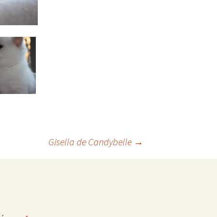
Gisella de Candybelle
→