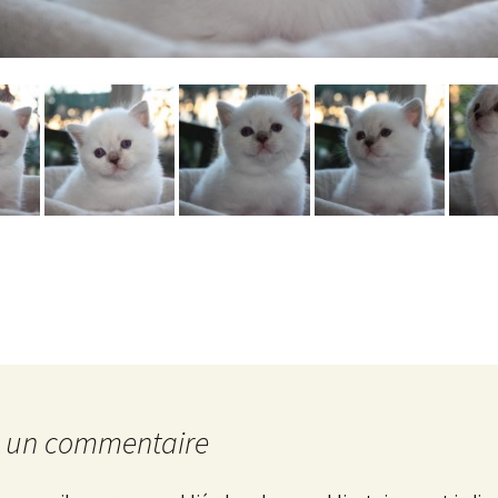
r un commentaire