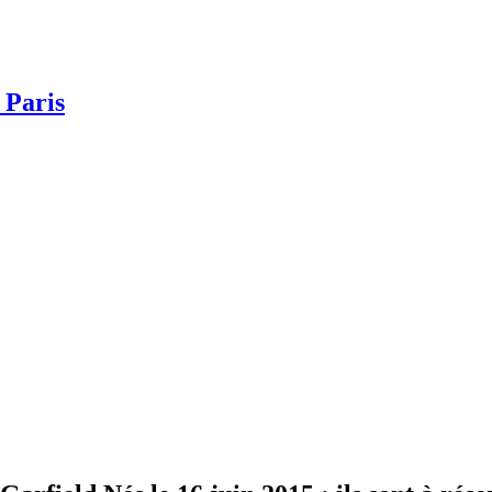
 Paris